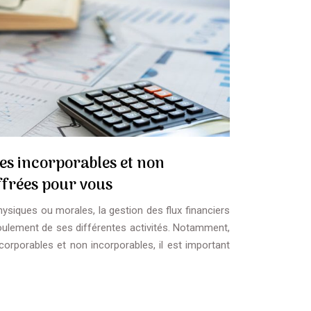
es incorporables et non
ffrées pour vous
ysiques ou morales, la gestion des flux financiers
roulement de ses différentes activités. Notamment,
corporables et non incorporables, il est important