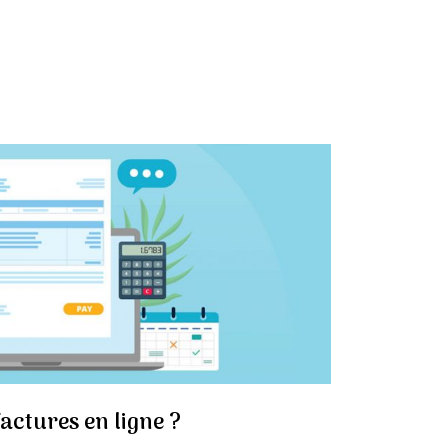
actures en ligne ?