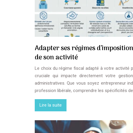
Adapter ses régimes d’imposition
de son activité
Le choix du régime fiscal adapté à votre activité 
cruciale qui impacte directement votre gestion
administratives. Que vous soyez entrepreneur ind
profession libérale, comprendre les spécificités 
Lire la suite