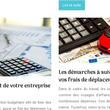
Lire la suite
Les démarches à sui
vos frais de déplac
t de votre entreprise
Dans le cadre du travail, les 
comme des voyages d’affaires
nombreuses dépenses. Ces dépe
tion budgétaire afin de fixer des
même. Toutefois, selon la loi, l
é, aussi se fixe les dépenses. La