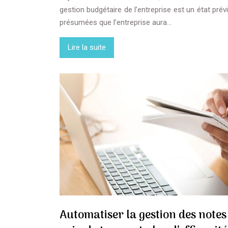
gestion budgétaire de l’entreprise est un état pré
présumées que l’entreprise aura…
Lire la suite
Automatiser la gestion des notes