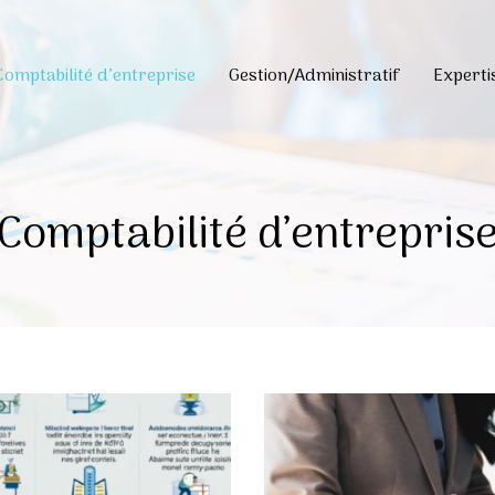
Comptabilité d’entreprise
Gestion/Administratif
Expert
Comptabilité d’entrepris