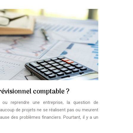
évisionnel comptable ?
r ou reprendre une entreprise, la question de
aucoup de projets ne se réalisent pas ou meurent
use des problèmes financiers. Pourtant, il y a un