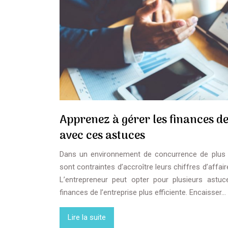
Apprenez à gérer les finances de
avec ces astuces
Dans un environnement de concurrence de plus e
sont contraintes d’accroître leurs chiffres d’affair
L’entrepreneur peut opter pour plusieurs astu
finances de l’entreprise plus efficiente. Encaisser…
Lire la suite