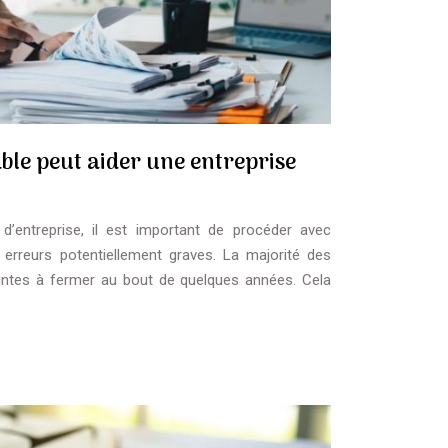
e peut aider une entreprise
d’entreprise, il est important de procéder avec
 erreurs potentiellement graves. La majorité des
aintes à fermer au bout de quelques années. Cela