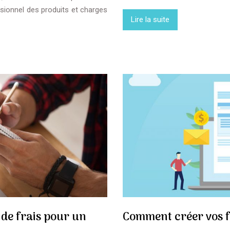
visionnel des produits et charges
Lire la suite
 de frais pour un
Comment créer vos f