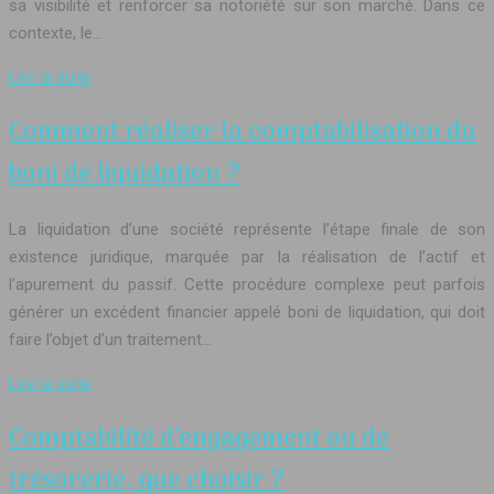
sa visibilité et renforcer sa notoriété sur son marché. Dans ce
contexte, le…
Lire la suite
Comment réaliser la comptabilisation du
boni de liquidation ?
La liquidation d’une société représente l’étape finale de son
existence juridique, marquée par la réalisation de l’actif et
l’apurement du passif. Cette procédure complexe peut parfois
générer un excédent financier appelé boni de liquidation, qui doit
faire l’objet d’un traitement…
Lire la suite
Comptabilité d’engagement ou de
trésorerie, que choisir ?