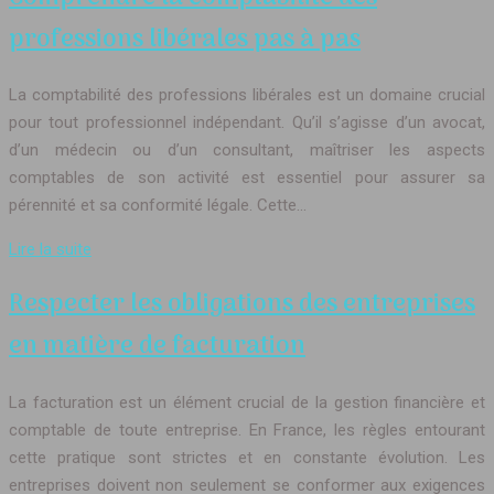
professions libérales pas à pas
La comptabilité des professions libérales est un domaine crucial
pour tout professionnel indépendant. Qu’il s’agisse d’un avocat,
d’un médecin ou d’un consultant, maîtriser les aspects
comptables de son activité est essentiel pour assurer sa
pérennité et sa conformité légale. Cette…
Lire la suite
Respecter les obligations des entreprises
en matière de facturation
La facturation est un élément crucial de la gestion financière et
comptable de toute entreprise. En France, les règles entourant
cette pratique sont strictes et en constante évolution. Les
entreprises doivent non seulement se conformer aux exigences