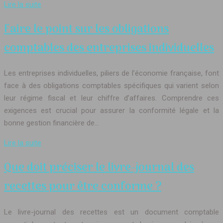
Lire la suite
Faire le point sur les obligations
comptables des entreprises individuelles
Les entreprises individuelles, piliers de l’économie française, font
face à des obligations comptables spécifiques qui varient selon
leur régime fiscal et leur chiffre d’affaires. Comprendre ces
exigences est crucial pour assurer la conformité légale et la
bonne gestion financière de…
Lire la suite
Que doit préciser le livre-journal des
recettes pour être conforme ?
Le livre-journal des recettes est un document comptable