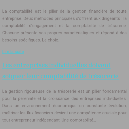
La comptabilité est le pilier de la gestion financière de toute
entreprise. Deux méthodes principales s’offrent aux dirigeants : la
comptabilité d’engagement et la comptabilité de trésorerie.
Chacune présente ses propres caractéristiques et répond à des
besoins spécifiques. Le choix…
Lire la suite
Les entreprises individuelles doivent
soigner leur comptabilité de trésorerie
La gestion rigoureuse de la trésorerie est un pilier fondamental
pour la pérennité et la croissance des entreprises individuelles.
Dans un environnement économique en constante évolution,
maîtriser les flux financiers devient une compétence cruciale pour
tout entrepreneur indépendant. Une comptabilité…