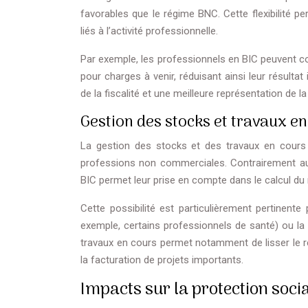
favorables que le régime BNC. Cette flexibilité p
liés à l’activité professionnelle.
Par exemple, les professionnels en BIC peuvent co
pour charges à venir, réduisant ainsi leur résulta
de la fiscalité et une meilleure représentation de la
Gestion des stocks et travaux en
La gestion des stocks et des travaux en cours 
professions non commerciales. Contrairement au
BIC permet leur prise en compte dans le calcul du 
Cette possibilité est particulièrement pertinente
exemple, certains professionnels de santé) ou la r
travaux en cours permet notamment de lisser le rés
la facturation de projets importants.
Impacts sur la protection soci