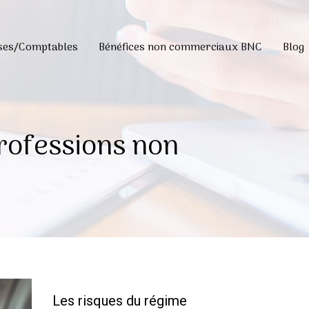
ises/Comptables
Bénéfices non commerciaux BNC
Blog
rofessions non
Les risques du régime