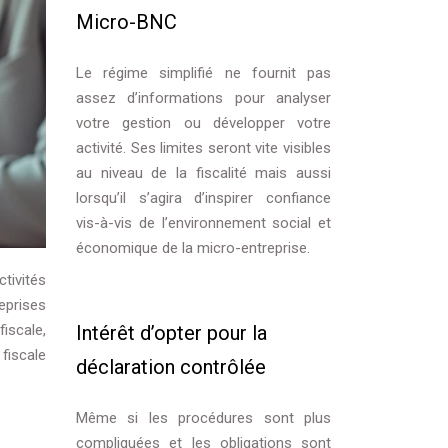
Micro-BNC
Le régime simplifié ne fournit pas
assez d’informations pour analyser
votre gestion ou développer votre
activité. Ses limites seront vite visibles
au niveau de la fiscalité mais aussi
lorsqu’il s’agira d’inspirer confiance
vis-à-vis de l’environnement social et
économique de la micro-entreprise.
tivités
eprises
Intérêt d’opter pour la
iscale,
 fiscale
déclaration contrôlée
Même si les procédures sont plus
compliquées et les obligations sont