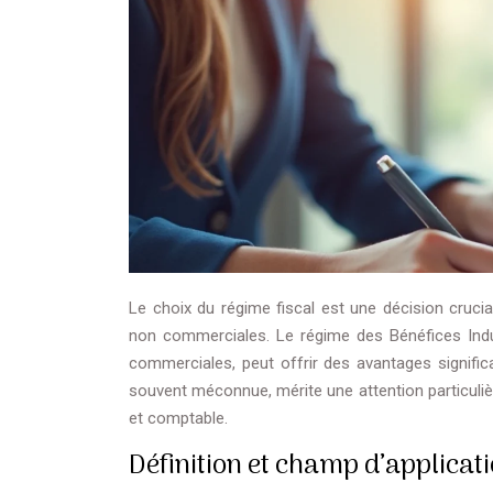
Le choix du régime fiscal est une décision crucia
non commerciales. Le régime des Bénéfices Indus
commerciales, peut offrir des avantages signific
souvent méconnue, mérite une attention particulièr
et comptable.
Définition et champ d’applicat