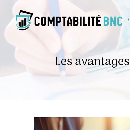
Les avantages