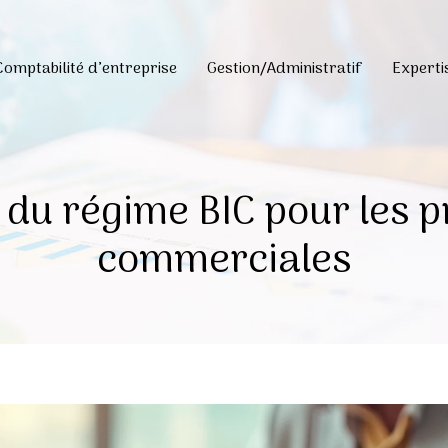
Comptabilité d’entreprise
Gestion/Administratif
Expert
 du régime BIC pour les p
commerciales