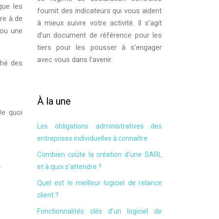
que les
fournit des indicateurs qui vous aident
re à de
à mieux suivre votre activité. Il s’agit
 ou une
d’un document de référence pour les
tiers pour les pousser à s’engager
avec vous dans l’avenir.
ché des
À la une
De quoi
Les obligations administratives des
entreprises individuelles à connaître
Combien coûte la création d’une SARL
.
et à quoi s’attendre ?
Quel est le meilleur logiciel de relance
client ?
Fonctionnalités clés d’un logiciel de