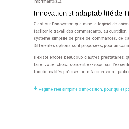
imprimantes…).
Innovation et adaptabilité de T
C’est sur l’innovation que mise le logiciel de cai
faciliter le travail des commerçants, au quotidien. 
système simplifié de prise de commandes, de ca
Différentes options sont proposées, pour un comm
Il existe encore beaucoup d’autres prestataires, 
faire votre choix, concentrez-vous sur l’essenti
fonctionnalités précises pour faciliter votre quotidi
Régime réel simplifié d’imposition, pour qui et p