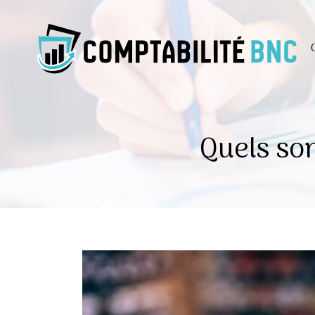
Quels son