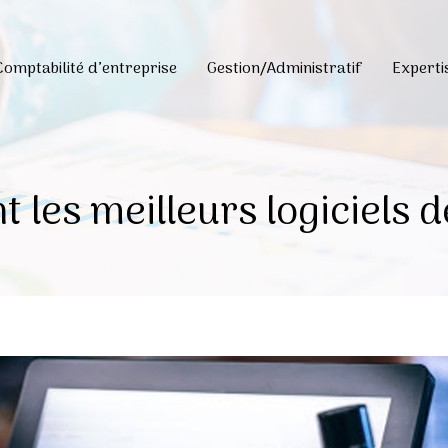
Comptabilité d’entreprise
Gestion/Administratif
Expert
t les meilleurs logiciels d